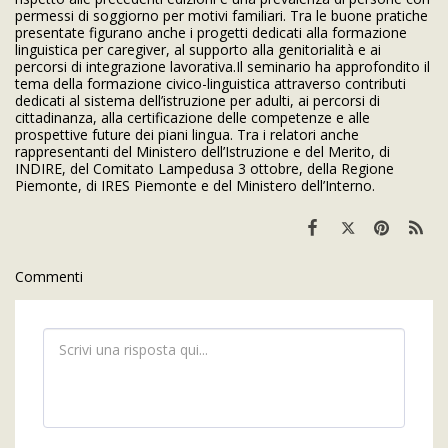
permessi di soggiorno per motivi familiari. Tra le buone pratiche
presentate figurano anche i progetti dedicati alla formazione
linguistica per caregiver, al supporto alla genitorialità e ai
percorsi di integrazione lavorativa.Il seminario ha approfondito il
tema della formazione civico-linguistica attraverso contributi
dedicati al sistema dell’istruzione per adulti, ai percorsi di
cittadinanza, alla certificazione delle competenze e alle
prospettive future dei piani lingua. Tra i relatori anche
rappresentanti del Ministero dell’Istruzione e del Merito, di
INDIRE, del Comitato Lampedusa 3 ottobre, della Regione
Piemonte, di IRES Piemonte e del Ministero dell’Interno.
Commenti