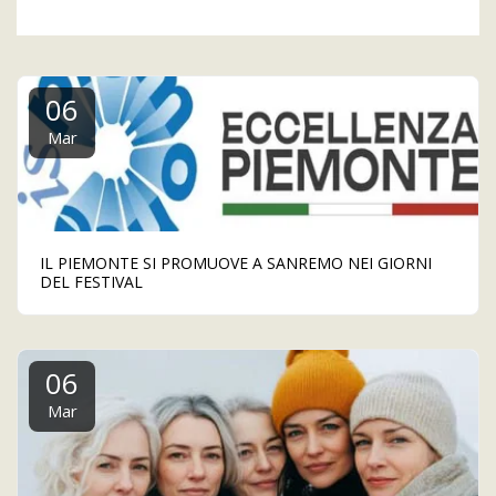
06
Mar
IL PIEMONTE SI PROMUOVE A SANREMO NEI GIORNI
DEL FESTIVAL
06
Mar