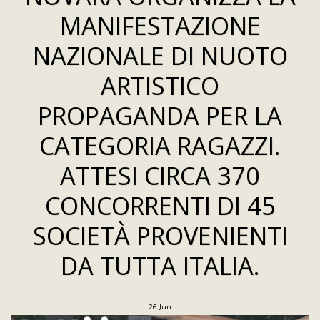
MANIFESTAZIONE
NAZIONALE DI NUOTO
ARTISTICO
PROPAGANDA PER LA
CATEGORIA RAGAZZI.
ATTESI CIRCA 370
CONCORRENTI DI 45
SOCIETÀ PROVENIENTI
DA TUTTA ITALIA.
26
Jun