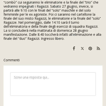
“combo” cui seguiranno le eliminatorie e la finale del “trio” che
vedranno impegnati i Ragazzi. Sabato 27 giugno, invece, si
partirà alle 9.10 con le finali del “solo” maschile e del solo
femminile per le ex agoniste. Poi ci saranno nel cartellone la
finale del suo misto Ragazzi, le eliminatorie e la finale del “solo”
Ragazze. Nel pomeriggio, dalle 14.10 sarà il turno
dell'eliminatoria e della finale degli esercizi di squadra Ragazzi.
La si concluderà nella mattinata di domenica 28 giugno
manifestazione. Dalle 8.40 toccherà infatti all'eliminazione e alla
finale del “duo” Ragazzi. Ingresso libero.
Commenti