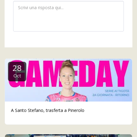
28
Oct
A Santo Stefano, trasferta a Pinerolo