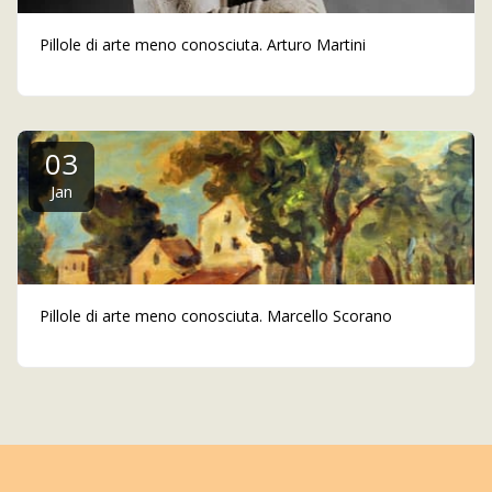
Pillole di arte meno conosciuta. Arturo Martini
03
Jan
Pillole di arte meno conosciuta. Marcello Scorano