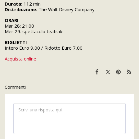
Durata:
112 min
Distribuzione:
The Walt Disney Company
ORARI
Mar 28: 21:00
Mer 29: spettacolo teatrale
BIGLIETTI
Intero Euro 9,00 / Ridotto Euro 7,00
Acquista online
Commenti