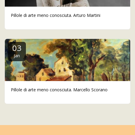
Pillole di arte meno conosciuta. Arturo Martini
03
Jan
Pillole di arte meno conosciuta. Marcello Scorano