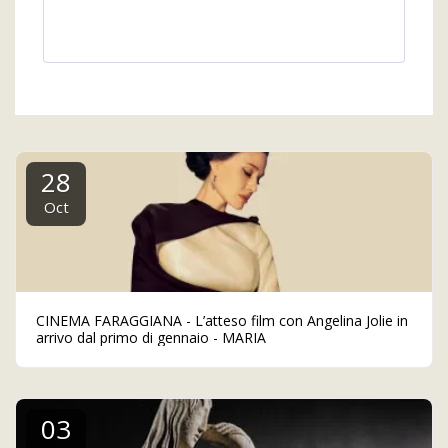
28
Oct
CINEMA FARAGGIANA - L’atteso film con Angelina Jolie in
arrivo dal primo di gennaio - MARIA
03