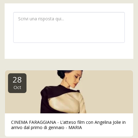
28
Oct
CINEMA FARAGGIANA - L’atteso film con Angelina Jolie in
arrivo dal primo di gennaio - MARIA