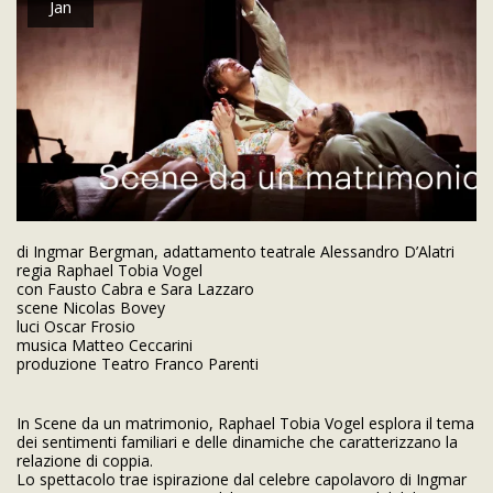
Jan
di Ingmar Bergman, adattamento teatrale Alessandro D’Alatri
regia Raphael Tobia Vogel
con Fausto Cabra e Sara Lazzaro
scene Nicolas Bovey
luci Oscar Frosio
musica Matteo Ceccarini
produzione Teatro Franco Parenti
In Scene da un matrimonio, Raphael Tobia Vogel esplora il tema
dei sentimenti familiari e delle dinamiche che caratterizzano la
relazione di coppia.
Lo spettacolo trae ispirazione dal celebre capolavoro di Ingmar