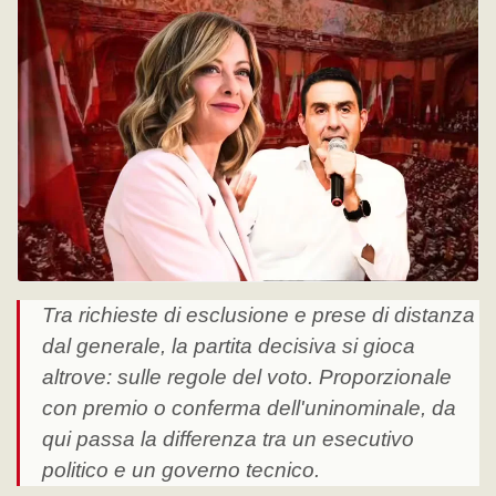
Tra richieste di esclusione e prese di distanza
dal generale, la partita decisiva si gioca
altrove: sulle regole del voto. Proporzionale
con premio o conferma dell'uninominale, da
qui passa la differenza tra un esecutivo
politico e un governo tecnico.