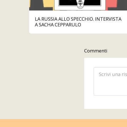
LA RUSSIA ALLO SPECCHIO. INTERVISTA
A SACHA CEPPARULO
Commenti