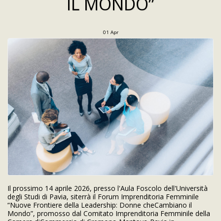
IL MONDO”
01
Apr
Il prossimo 14 aprile 2026, presso l'Aula Foscolo dell'Università
degli Studi di Pavia, siterrà il Forum Imprenditoria Femminile
“Nuove Frontiere della Leadership: Donne cheCambiano il
Mondo”, promosso dal Comitato Imprenditoria Femminile della