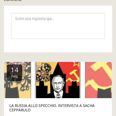
14
Feb
LA RUSSIA ALLO SPECCHIO. INTERVISTA A SACHA
CEPPARULO